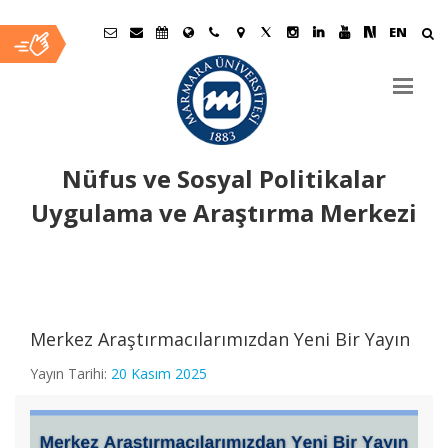
EN
Nüfus ve Sosyal Politikalar
Uygulama ve Araştırma Merkezi
Ana
İçerik
Merkez Araştırmacılarımızdan Yeni Bir Yayın
Yayın Tarihi:
20 Kasım 2025