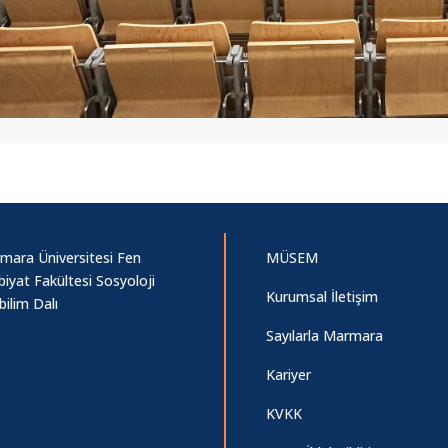
mara Üniversitesi Fen
MÜSEM
iyat Fakültesi Sosyoloji
Kurumsal İletişim
ilim Dalı
Sayılarla Marmara
Kariyer
KVKK