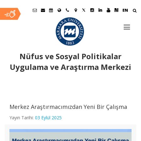
EN
Nüfus ve Sosyal Politikalar
Uygulama ve Araştırma Merkezi
Ana
İçerik
Merkez Araştırmacımızdan Yeni Bir Çalışma
Yayın Tarihi:
03 Eylül 2025